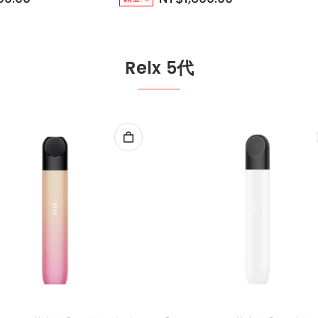
Relx 5代