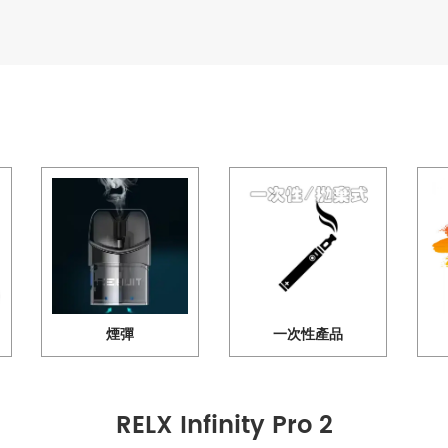
煙彈
一次性產品
RELX Infinity Pro 2