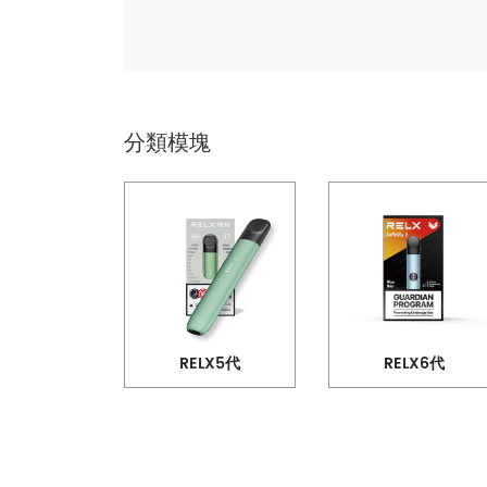
分類模塊
RELX5代
RELX6代