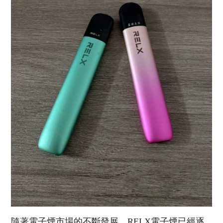
隨著電子煙市場的不斷發展，RELX電子煙已經逐