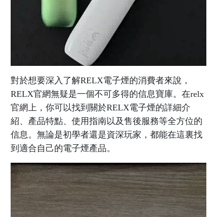
對於想要深入了解RELX電子煙的消費者來說，
RELX官網無疑是一個不可多得的信息寶庫。在
relx
官網
上，你可以找到關於RELX電子煙的詳細介
紹、產品特點、使用指南以及售後服務等全方位的
信息。無論是初學者還是資深玩家，都能在這裏找
到適合自己的電子煙產品。