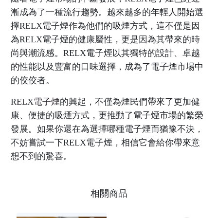
漸成為了一種流行趨勢。越來越多的年輕人開始選
擇RELX電子煙作為他們的吸煙方式，這不僅是因
為RELX電子煙的健康屬性，更是因為其帶來的時
尚與潮流感。RELX電子煙以其獨特的設計、卓越
的性能以及豐富的口味選擇，成為了電子煙市場中
的佼佼者。
RELX
電子煙
的興起，不僅為煙民們帶來了更加健
康、便捷的吸煙方式，更推動了電子煙市場的繁榮
發展。如果你還在為選擇哪種電子煙而猶豫不決，
不妨嘗試一下RELX電子煙，相信它會給你帶來意
想不到的驚喜。
相關商品