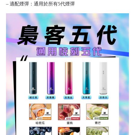
– 適配煙彈：通用於所有5代煙彈