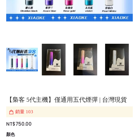
【梟客 5代主機】僅通用五代煙彈 | 台灣現貨
銷量
103
NT$750.00
顏色