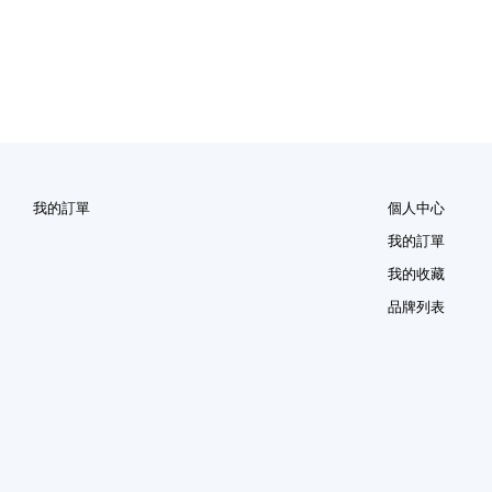
我的訂單
個人中心
我的訂單
我的收藏
品牌列表