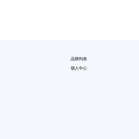
品牌列表
個人中心