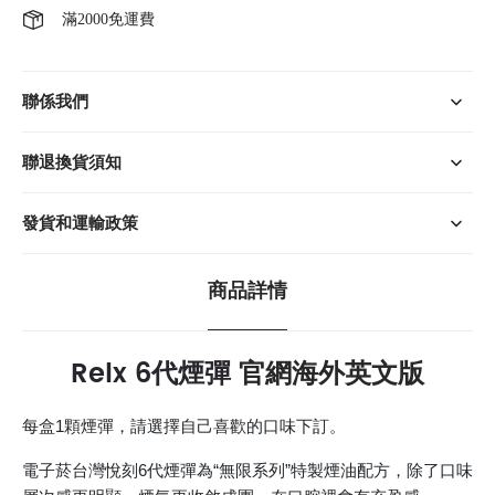
滿2000免運費
聯係我們
聯退換貨須知
發貨和運輸政策
商品詳情
Relx 6代煙彈
官網海外英文版
每盒1顆煙彈，請選擇自己喜歡的口味下訂。
電子菸台灣
悅刻6代煙彈為“無限系列”特製煙油配方，除了口味